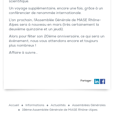
scientifique.
Un voyage supplémentaire, encore une fois, grâce à un
conférencier de renommée internationale.
L'an prochain, l'Assemblée Générale de MASE Rhône-
Alpes sera à nouveau en mars (très certainement la
deuxième quinzaine et un jeudi).
Alors pour fêter son 20ème anniversaire, ce qui sera un
évènement, nous vous attendons encore et toujours
plus nombreux !
Affaire à suivre...
Partager :
Accueil
Informations
Actualités
Assemblées Générales
19ème Assemblée Générale de MASE Rhône-Alpes