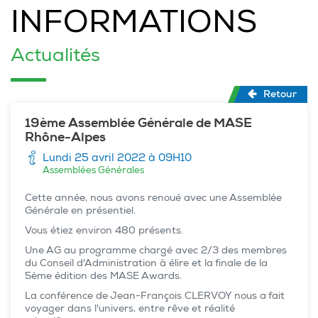
INFORMATIONS
Actualités
Retour
19ème Assemblée Générale de MASE
Rhône-Alpes
Lundi 25 avril 2022 à 09H10
Assemblées Générales
Cette année, nous avons renoué avec une Assemblée
Générale en présentiel.
Vous étiez environ 480 présents.
Une AG au programme chargé avec 2/3 des membres
du Conseil d'Administration à élire et la finale de la
5ème édition des MASE Awards.
La conférence de Jean-François CLERVOY nous a fait
voyager dans l'univers, entre rêve et réalité