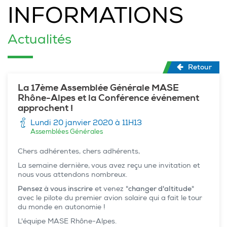
INFORMATIONS
Actualités
Retour
La 17ème Assemblée Générale MASE
Rhône-Alpes et la Conférence événement
approchent !
Lundi 20 janvier 2020 à 11H13
Assemblées Générales
Chers adhérentes, chers adhérents,
La semaine dernière, vous avez reçu une invitation et
nous vous attendons nombreux.
Pensez à vous inscrire
et venez "
changer d'altitude
"
avec le pilote du premier avion solaire qui a fait le tour
du monde en autonomie !
L'équipe MASE Rhône-Alpes.