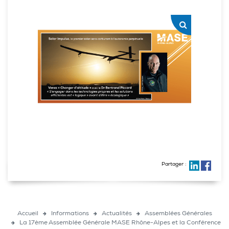
Partager :
Accueil
Informations
Actualités
Assemblées Générales
La 17ème Assemblée Générale MASE Rhône-Alpes et la Conférence