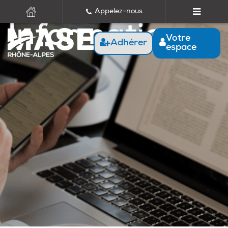
Appelez-nous
Informations
Votre
Adhérer
espace