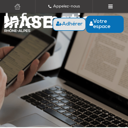
Appelez-nous
Informations
Votre
Adhérer
espace