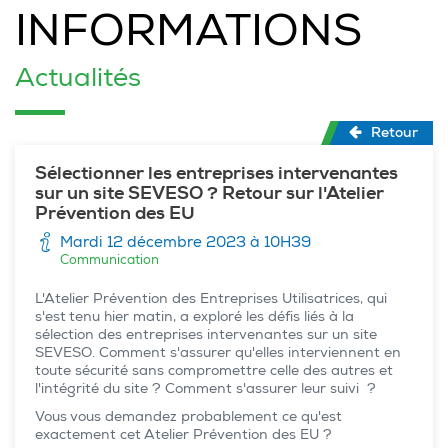
INFORMATIONS
Actualités
Retour
Sélectionner les entreprises intervenantes
sur un site SEVESO ? Retour sur l'Atelier
Prévention des EU
Mardi 12 décembre 2023 à 10H39
Communication
L'Atelier Prévention des Entreprises Utilisatrices, qui
s'est tenu hier matin, a exploré les défis liés à la
sélection des entreprises intervenantes sur un site
SEVESO. Comment s'assurer qu'elles interviennent en
toute sécurité sans compromettre celle des autres et
l'intégrité du site ? Comment s'assurer leur suivi ?
Vous vous demandez probablement ce qu'est
exactement cet Atelier Prévention des EU ?