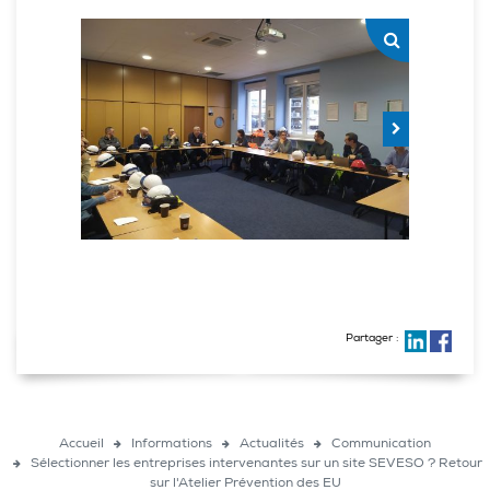
Partager :
Accueil
Informations
Actualités
Communication
Sélectionner les entreprises intervenantes sur un site SEVESO ? Retour
sur l'Atelier Prévention des EU