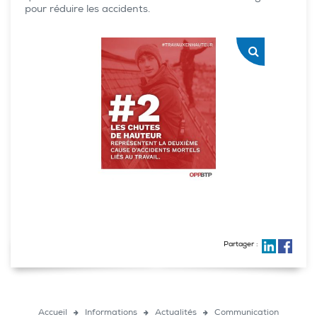
pour réduire les accidents.
Partager :
Accueil
Informations
Actualités
Communication