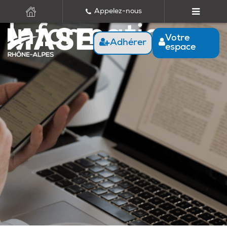
Appelez-nous
Informations
Votre
Adhérer
espace