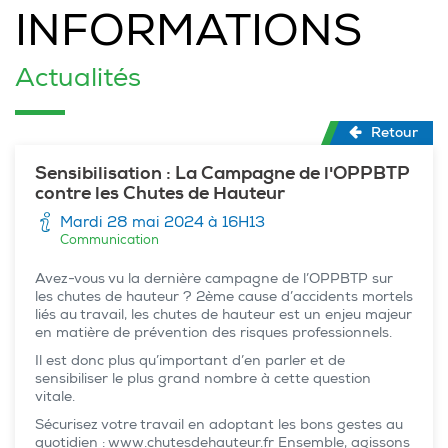
INFORMATIONS
Actualités
Retour
Sensibilisation : La Campagne de l'OPPBTP
contre les Chutes de Hauteur
Mardi 28 mai 2024 à 16H13
Communication
Avez-vous vu la dernière campagne de l’OPPBTP sur
les chutes de hauteur ? 2ème cause d’accidents mortels
liés au travail, les chutes de hauteur est un enjeu majeur
en matière de prévention des risques professionnels.
Il est donc plus qu’important d’en parler et de
sensibiliser le plus grand nombre à cette question
vitale.
Sécurisez votre travail en adoptant les bons gestes au
quotidien : www.chutesdehauteur.fr Ensemble, agissons