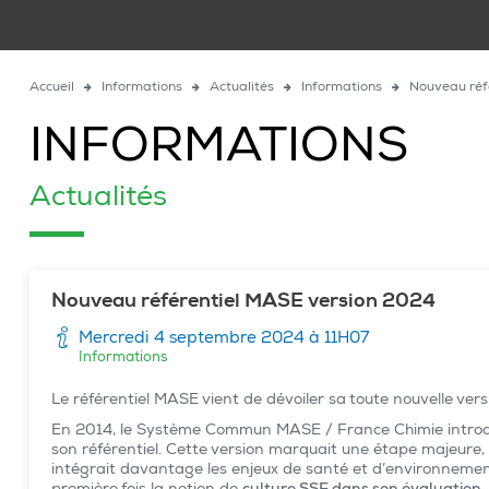
Accueil
Informations
Actualités
Informations
Nouveau réf
INFORMATIONS
Actualités
Nouveau référentiel MASE version 2024
Mercredi 4 septembre 2024 à 11H07
Informations
Le référentiel MASE vient de dévoiler sa toute nouvelle vers
En 2014, le Système Commun MASE / France Chimie introdui
son référentiel. Cette version marquait une étape majeure,
intégrait davantage les enjeux de santé et d’environnement