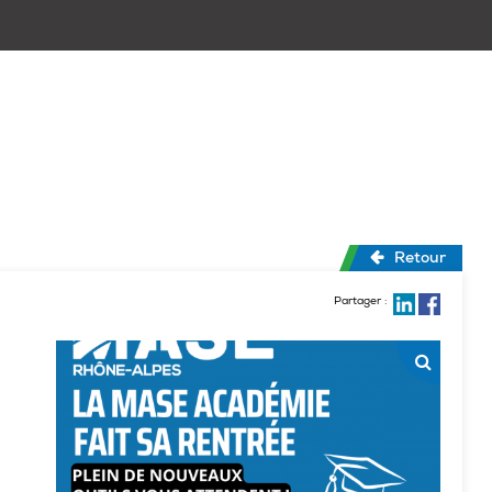
Retour
Partager :