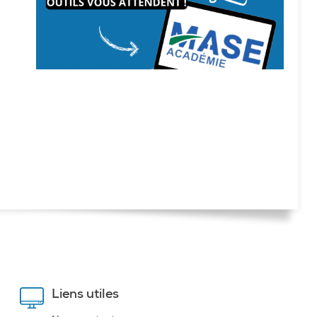
Liens utiles