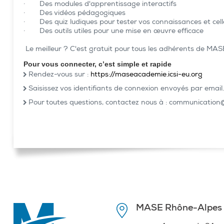
· Des modules d'apprentissage interactifs
· Des vidéos pédagogiques
· Des quiz ludiques pour tester vos connaissances et cell
· Des outils utiles pour une mise en œuvre efficace
Le meilleur ? C'est gratuit pour tous les adhérents de MA
Pour vous connecter, c’est simple et rapide
Rendez-vous sur :
https://maseacademie.icsi-eu.org
Saisissez vos identifiants de connexion envoyés par email
Pour toutes questions, contactez nous à : communicatio
MASE Rhône-Alpes