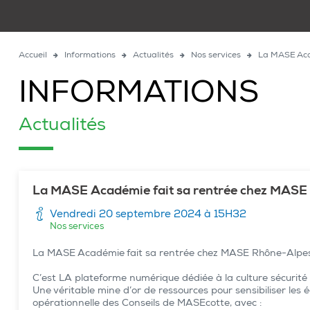
Accueil
Informations
Actualités
Nos services
La MASE Aca
INFORMATIONS
Actualités
La MASE Académie fait sa rentrée chez MASE
Vendredi 20 septembre 2024 à 15H32
Nos services
La MASE Académie fait sa rentrée chez MASE Rhône-Alpe
C’est LA plateforme numérique dédiée à la culture sécurité 
Une véritable mine d’or de ressources pour sensibiliser les
opérationnelle des Conseils de MASEcotte, avec :