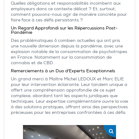
Quelles obligations et responsabilités incombent aux
employeurs dans ce contexte délicat ? Et, surtout,
comment pouvons-nous agir de manière concrète pour
faire face à ces défis persistants ?
Un Regard Approfondi sur les Répercussions Post-
Pandémie
Des problématiques ô combien actuelles qui ont pris
une nouvelle dimension depuis la pandémie, avec une
explosion notable de la consommation de psychotropes
en France. Notamment sur la consommation de
cannabis et de CBD.
Remerciements à un Duo d'Experts Exceptionnels
Un grand merci à Maître Michel LEDOUX et Marc ELIE
pour leur intervention éclairante. Leur tandem unique a
offert une compréhension approfondie de ce sujet
complexe, abordant tant les aspects juridiques que
techniques. Leur expertise complémentaire ouvre la voie
à des solutions pratiques, offrant ainsi des perspectives
précieuses pour les entreprises confrontées à ces défis.