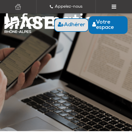
Appelez-nous
Informations
Votre
Adhérer
espace