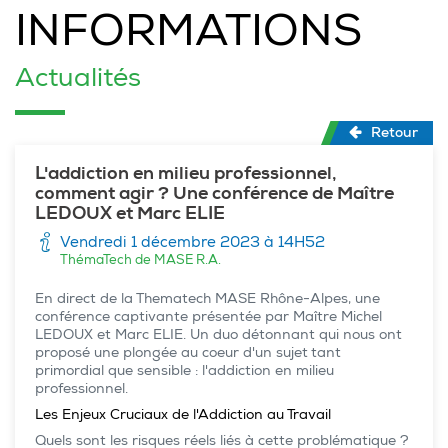
INFORMATIONS
Actualités
Retour
L'addiction en milieu professionnel,
comment agir ? Une conférence de Maître
LEDOUX et Marc ELIE
Vendredi 1 décembre 2023 à 14H52
ThémaTech de MASE R.A.
En direct de la Thematech MASE Rhône-Alpes, une
conférence captivante présentée par Maître Michel
LEDOUX et Marc ELIE. Un duo détonnant qui nous ont
proposé une plongée au coeur d'un sujet tant
primordial que sensible : l'addiction en milieu
professionnel.
Les Enjeux Cruciaux de l'Addiction au Travail
Quels sont les risques réels liés à cette problématique ?