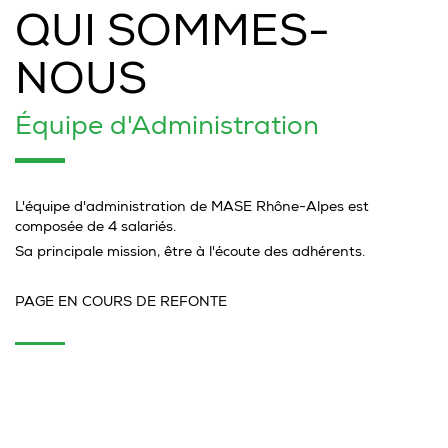
QUI SOMMES-
NOUS
Équipe d'Administration
L'équipe d'administration de MASE Rhône-Alpes est
composée de 4 salariés.
Sa principale mission, être à l'écoute des adhérents.
PAGE EN COURS DE REFONTE