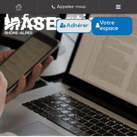
Appelez-nous
Informations
Votre
Adhérer
espace