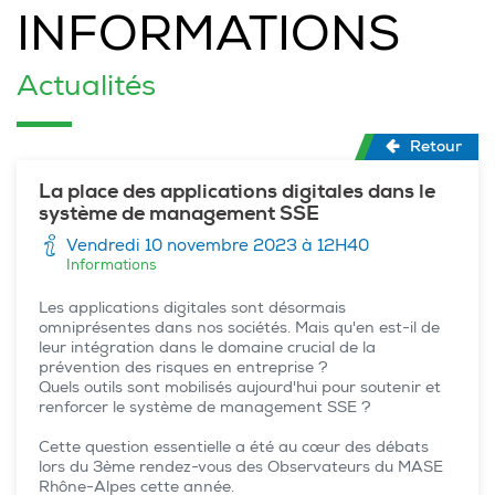
INFORMATIONS
Actualités
Retour
La place des applications digitales dans le
système de management SSE
Vendredi 10 novembre 2023 à 12H40
Informations
Les applications digitales sont désormais
omniprésentes dans nos sociétés. Mais qu'en est-il de
leur intégration dans le domaine crucial de la
prévention des risques en entreprise ?
Quels outils sont mobilisés aujourd'hui pour soutenir et
renforcer le système de management SSE ?
Cette question essentielle a été au cœur des débats
lors du 3ème rendez-vous des Observateurs du MASE
Rhône-Alpes cette année.