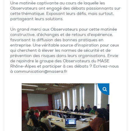
Une matinée captivante au cours de laquelle les
Observateurs ont engagé des débats passionnants sur
cette thématique. Exposant leurs défis, mais surtout,
partageant leurs solutions.
Un grand merci aux Observateurs pour cette matinée
constructive, d'échanges et de retours d'expérience,
favorisant la diffusion des bonnes pratiques en
entreprise. Une véritable source d'inspiration pour ceux
qui cherchent à élever les normes de sécurité et de
prévention des risques dans leurs organisations. Envie
de rejoindre le groupe des Observateurs du MASE
Rhône-Alpes et participer à ces débats ? Ecrivez-nous
à communication@masera.fr